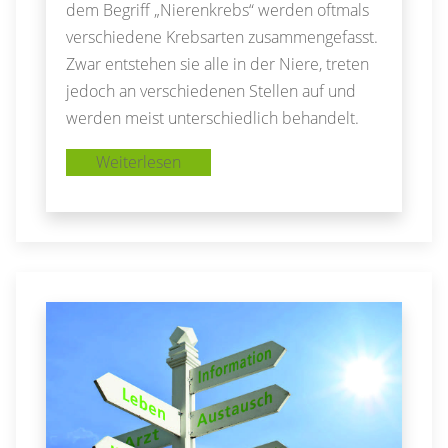
dem Begriff „Nierenkrebs“ werden oftmals
verschiedene Krebsarten zusammengefasst.
Zwar entstehen sie alle in der Niere, treten
jedoch an verschiedenen Stellen auf und
werden meist unterschiedlich behandelt.
Weiterlesen