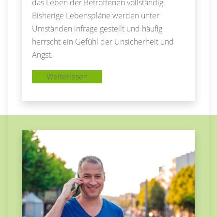
das Leben der Betroffenen vollständig.
Bisherige Lebenspläne werden unter
Umständen infrage gestellt und häufig
herrscht ein Gefühl der Unsicherheit und
Angst.
Weiterlesen