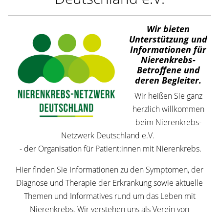
Wir bieten
Unterstützung und
Informationen für
Nierenkrebs-
Betroffene und
deren Begleiter.
Wir heißen Sie ganz
herzlich willkommen
beim Nierenkrebs-
Netzwerk Deutschland e.V.
- der Organisation für Patient:innen mit Nierenkrebs.
Hier finden Sie Informationen zu den Symptomen, der
Diagnose und Therapie der Erkrankung sowie aktuelle
Themen und Informatives rund um das Leben mit
Nierenkrebs. Wir verstehen uns als Verein von