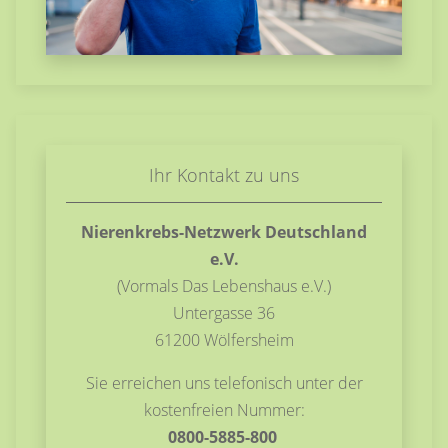
Ihr Kontakt zu uns
Nierenkrebs-Netzwerk Deutschland
e.V.
(Vormals Das Lebenshaus e.V.)
Untergasse 36
61200 Wölfersheim
Sie erreichen uns telefonisch unter der
kostenfreien Nummer:
0800-5885-800