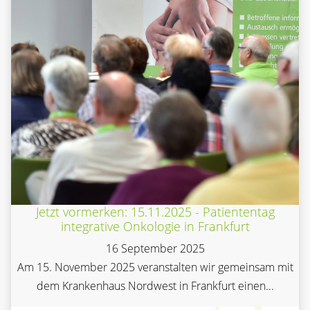
Jetzt vormerken: 15.11.2025 - Patiententag
integrative Onkologie in Frankfurt
16 September 2025
Am 15. November 2025 veranstalten wir gemeinsam mit
dem Krankenhaus Nordwest in Frankfurt einen...