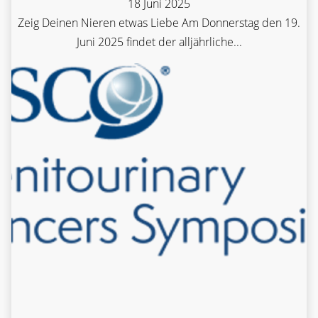
18 Juni 2025
Zeig Deinen Nieren etwas Liebe Am Donnerstag den 19.
Juni 2025 findet der alljährliche...