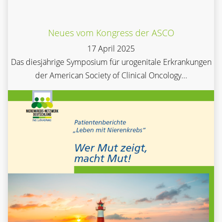
Neues vom Kongress der ASCO
17 April 2025
Das diesjährige Symposium für urogenitale Erkrankungen
der American Society of Clinical Oncology...