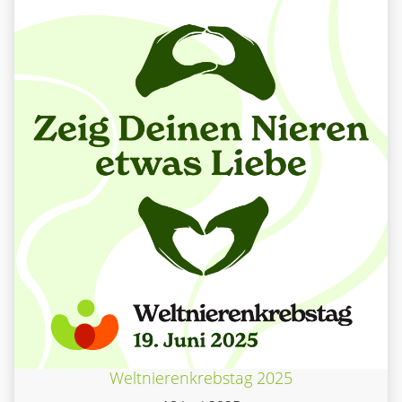
Weltnierenkrebstag 2025