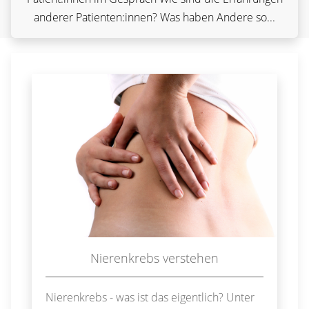
anderer Patienten:innen? Was haben Andere so...
Nierenkrebs verstehen
Nierenkrebs - was ist das eigentlich? Unter