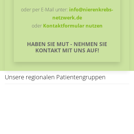
oder per E-Mail unter:
info@nierenkrebs-
netzwerk.de
oder
Kontaktformular nutzen
HABEN SIE MUT - NEHMEN SIE
KONTAKT MIT UNS AUF!
Unsere regionalen Patientengruppen