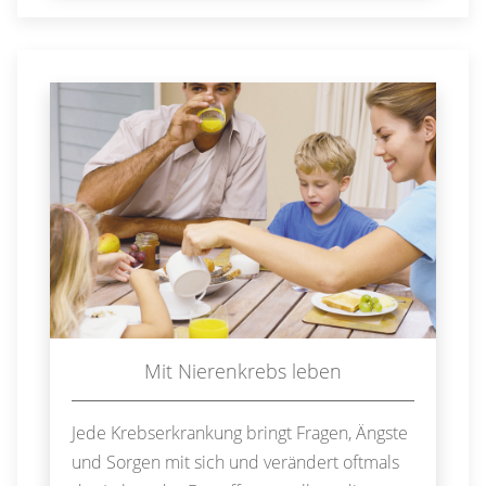
Mit Nierenkrebs leben
Jede Krebserkrankung bringt Fragen, Ängste
und Sorgen mit sich und verändert oftmals