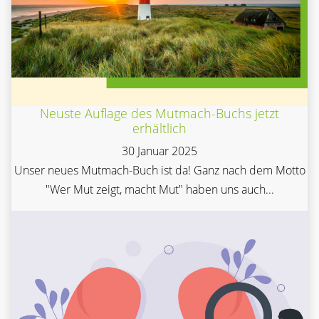
Neuste Auflage des Mutmach-Buchs jetzt
erhältlich
30 Januar 2025
Unser neues Mutmach-Buch ist da! Ganz nach dem Motto
"Wer Mut zeigt, macht Mut" haben uns auch...