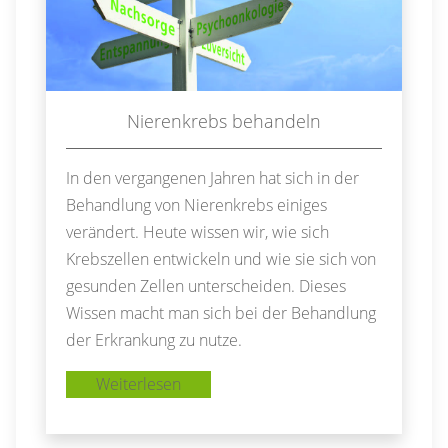
Nierenkrebs behandeln
In den vergangenen Jahren hat sich in der
Behandlung von Nierenkrebs einiges
verändert. Heute wissen wir, wie sich
Krebszellen entwickeln und wie sie sich von
gesunden Zellen unterscheiden. Dieses
Wissen macht man sich bei der Behandlung
der Erkrankung zu nutze.
Weiterlesen