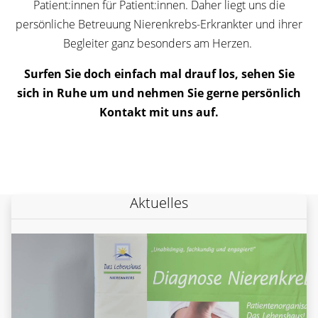
Patient:innen für Patient:innen. Daher liegt uns die
persönliche Betreuung Nierenkrebs-Erkrankter und ihrer
Begleiter ganz besonders am Herzen.
Surfen Sie doch einfach mal drauf los, sehen Sie
sich in Ruhe um und nehmen Sie gerne persönlich
Kontakt mit uns auf.
Aktuelles