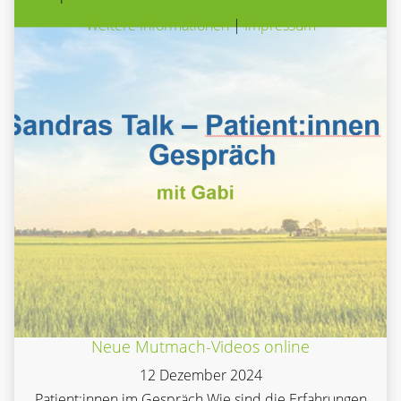
Weitere Informationen
|
Impressum
Neue Mutmach-Videos online
12 Dezember 2024
Patient:innen im Gespräch Wie sind die Erfahrungen