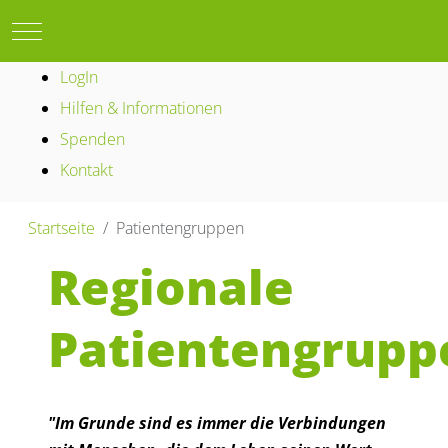
Mobile Menu Toggle
LogIn
Hilfen & Informationen
Spenden
Kontakt
Startseite
Patientengruppen
Regionale
Patientengrupp
"Im Grunde sind es immer die Verbindungen