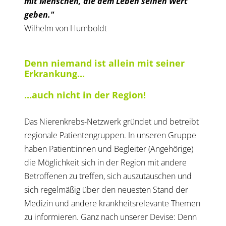
mit Menschen, die dem Leben seinen Wert
geben."
Wilhelm von Humboldt
Denn niemand ist allein mit seiner
Erkrankung...
...auch nicht in der Region!
Das Nierenkrebs-Netzwerk gründet und betreibt
regionale Patientengruppen. In unseren Gruppe
haben Patient:innen und Begleiter (Angehörige)
die Möglichkeit sich in der Region mit andere
Betroffenen zu treffen, sich auszutauschen und
sich regelmäßig über den neuesten Stand der
Medizin und andere krankheitsrelevante Themen
zu informieren. Ganz nach unserer Devise: Denn