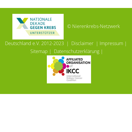
© Nierenkrebs-Netzwerk
Deutschland e.V. 2012-2023 |
Disclaimer
|
Impressum
|
Sitemap
|
Datenschutzerklärung
|