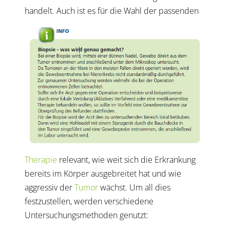
handelt.
Auch ist es für die Wahl der passenden
Therapie
relevant, wie weit sich die Erkrankung
bereits im Körper ausgebreitet hat und wie
aggressiv der
Tumor
wächst. Um all dies
festzustellen, werden verschiedene
Untersuchungsmethoden genutzt: