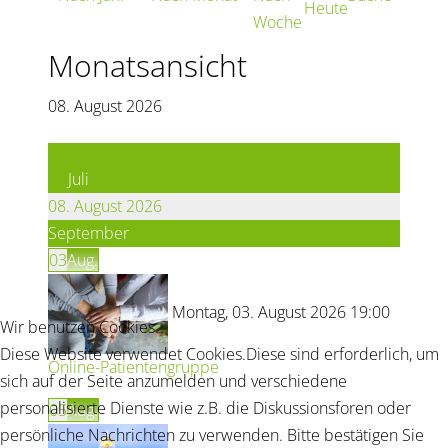
Heute
Woche
Monatsansicht
08. August 2026
Juli
08. August 2026
September
03
Aug.
Montag, 03. August 2026 19:00
Wir benutzen Cookies
Diese Website verwendet Cookies.Diese sind erforderlich, um
Online-Patientengruppe
sich auf der Seite anzumelden und verschiedene
personalisierte Dienste wie z.B. die Diskussionsforen oder
05
Aug.
persönliche Nachrichten zu verwenden. Bitte bestätigen Sie