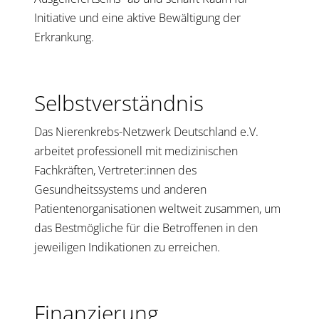
Initiative und eine aktive Bewältigung der
Erkrankung.
Selbstverständnis
Das Nierenkrebs-Netzwerk Deutschland e.V.
arbeitet professionell mit medizinischen
Fachkräften, Vertreter:innen des
Gesundheitssystems und anderen
Patientenorganisationen weltweit zusammen, um
das Bestmögliche für die Betroffenen in den
jeweiligen Indikationen zu erreichen.
Finanzierung