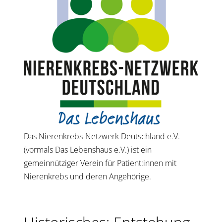
Das Nierenkrebs-Netzwerk Deutschland e.V.
(vormals Das Lebenshaus e.V.) ist ein
gemeinnütziger Verein für Patient:innen mit
Nierenkrebs und deren Angehörige.