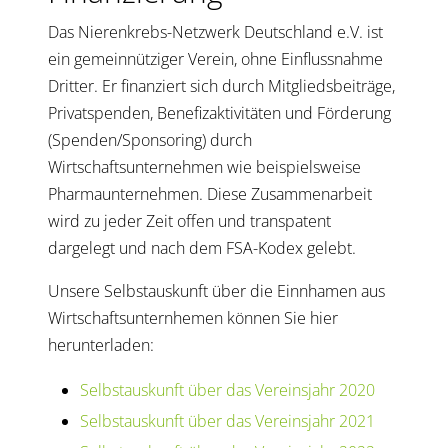
Das Nierenkrebs-Netzwerk Deutschland e.V. ist
ein gemeinnütziger Verein, ohne Einflussnahme
Dritter. Er finanziert sich durch Mitgliedsbeiträge,
Privatspenden, Benefizaktivitäten und Förderung
(Spenden/Sponsoring) durch
Wirtschaftsunternehmen wie beispielsweise
Pharmaunternehmen. Diese Zusammenarbeit
wird zu jeder Zeit offen und transpatent
dargelegt und nach dem FSA-Kodex gelebt.
Unsere Selbstauskunft über die Einnhamen aus
Wirtschaftsunternhemen können Sie hier
herunterladen:
Selbstauskunft über das Vereinsjahr 2020
Selbstauskunft über das Vereinsjahr 2021