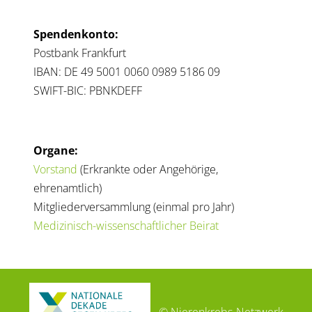
Spendenkonto:
Postbank Frankfurt
IBAN: DE 49 5001 0060 0989 5186 09
SWIFT-BIC: PBNKDEFF
Organe:
Vorstand
(Erkrankte oder Angehörige,
ehrenamtlich)
Mitgliederversammlung (einmal pro Jahr)
Medizinisch-wissenschaftlicher Beirat
© Nierenkrebs-Netzwerk