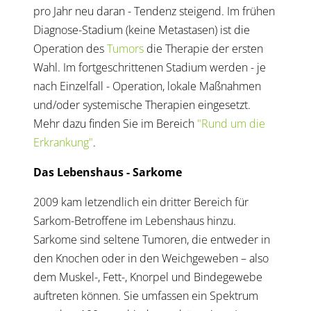
pro Jahr neu daran - Tendenz steigend. Im frühen
Diagnose-Stadium (keine Metastasen) ist die
Operation des
Tumors
die Therapie der ersten
Wahl. Im fortgeschrittenen Stadium werden - je
nach Einzelfall - Operation, lokale Maßnahmen
und/oder systemische Therapien eingesetzt.
Mehr dazu finden Sie im Bereich
"Rund um die
Erkrankung"
.
Das Lebenshaus - Sarkome
2009 kam letzendlich ein dritter Bereich für
Sarkom-Betroffene im Lebenshaus hinzu.
Sarkome sind seltene Tumoren, die entweder in
den Knochen oder in den Weichgeweben – also
dem Muskel-, Fett-, Knorpel und Bindegewebe
auftreten können. Sie umfassen ein Spektrum