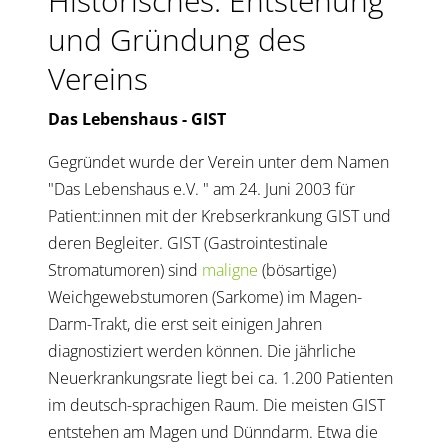
Historisches: Entstehung
und Gründung des
Vereins
Das Lebenshaus - GIST
Gegründet wurde der Verein unter dem Namen
"Das Lebenshaus e.V. " am 24. Juni 2003 für
Patient:innen mit der Krebserkrankung GIST und
deren Begleiter. GIST (Gastrointestinale
Stromatumoren) sind
maligne
(bösartige)
Weichgewebstumoren (Sarkome) im Magen-
Darm-Trakt, die erst seit einigen Jahren
diagnostiziert werden können. Die jährliche
Neuerkrankungsrate liegt bei ca. 1.200 Patienten
im deutsch-sprachigen Raum. Die meisten GIST
entstehen am Magen und Dünndarm. Etwa die