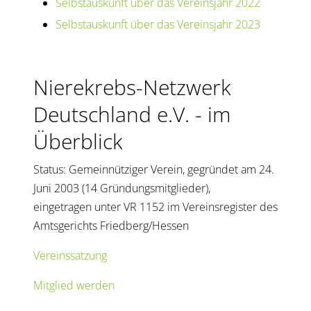
Selbstauskunft über das Vereinsjahr 2022
Selbstauskunft über das Vereinsjahr 2023
Nierekrebs-Netzwerk
Deutschland e.V. - im
Überblick
Status: Gemeinnütziger Verein, gegründet am 24.
Juni 2003 (14 Gründungsmitglieder),
eingetragen unter VR 1152 im Vereinsregister des
Amtsgerichts Friedberg/Hessen
Vereinssatzung
Mitglied werden