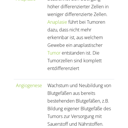
höher differenzierter Zellen in
weniger differenzierte Zellen.
Anaplasie
führt bei Tumoren
dazu, dass nicht mehr
erkennbar ist, aus welchem
Gewebe ein anaplastischer
Tumor
entstanden ist. Die
Tumorzellen sind komplett
entdifferenziert
Angiogenese
Wachstum und Neubildung von
Blutgefäßen aus bereits
bestehenden Blutgefäßen, z.B.
Bildung eigener Blutgefäße des
Tumors zur Versorgung mit
Sauerstoff und Nährstoffen.