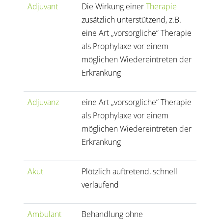
Adjuvant
Die Wirkung einer
Therapie
zusätzlich unterstützend, z.B.
eine Art „vorsorgliche“ Therapie
als Prophylaxe vor einem
möglichen Wiedereintreten der
Erkrankung
Adjuvanz
eine Art „vorsorgliche“ Therapie
als Prophylaxe vor einem
möglichen Wiedereintreten der
Erkrankung
Akut
Plötzlich auftretend, schnell
verlaufend
Ambulant
Behandlung ohne