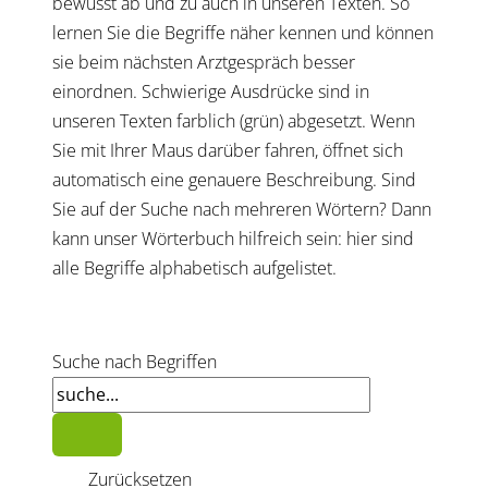
bewusst ab und zu auch in unseren Texten. So
lernen Sie die Begriffe näher kennen und können
sie beim nächsten Arztgespräch besser
einordnen. Schwierige Ausdrücke sind in
unseren Texten farblich (grün) abgesetzt. Wenn
Sie mit Ihrer Maus darüber fahren, öffnet sich
automatisch eine genauere Beschreibung. Sind
Sie auf der Suche nach mehreren Wörtern? Dann
kann unser Wörterbuch hilfreich sein: hier sind
alle Begriffe alphabetisch aufgelistet.
Suche nach Begriffen