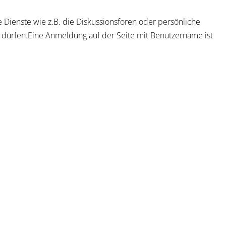
 Dienste wie z.B. die Diskussionsforen oder persönliche
n dürfen.Eine Anmeldung auf der Seite mit Benutzername ist