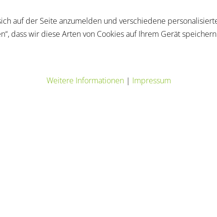
ich auf der Seite anzumelden und verschiedene personalisierte
en“, dass wir diese Arten von Cookies auf Ihrem Gerät speicher
Weitere Informationen
|
Impressum