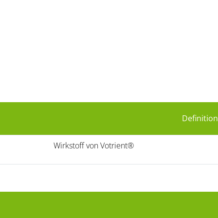
Definition
Wirkstoff von Votrient®