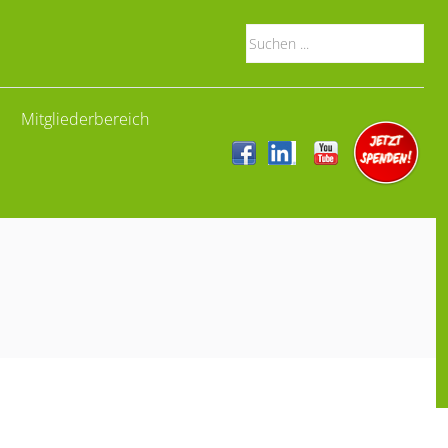
Mitgliederbereich